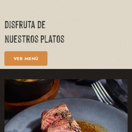
disfruta de
nuestros platos
VER MENÚ