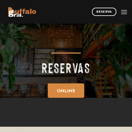
RESERVA
RESERVAS
ONLINE