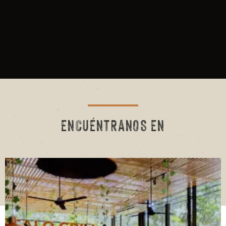
ENCUÉNTRANOS EN