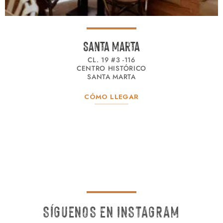
Santa Marta
CL. 19 #3 -116
CENTRO HISTÓRICO
SANTA MARTA
CÓMO LLEGAR
SÍGUENOS EN INSTAGRAM