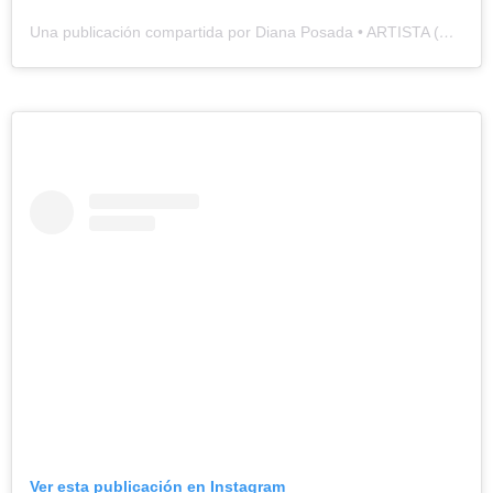
Una publicación compartida por Diana Posada • ARTISTA (@dianaposadamusic)
Ver esta publicación en Instagram