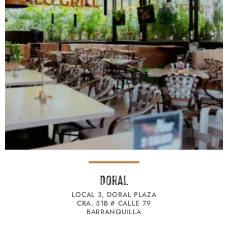
Doral
LOCAL 3, DORAL PLAZA
CRA. 51B # CALLE 79
BARRANQUILLA