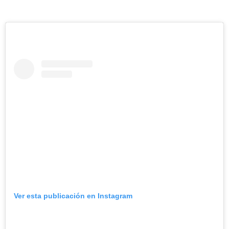
Ver esta publicación en Instagram