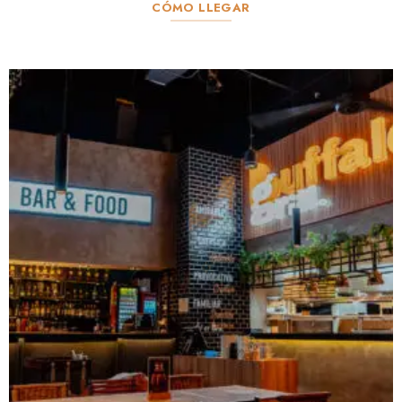
CÓMO LLEGAR