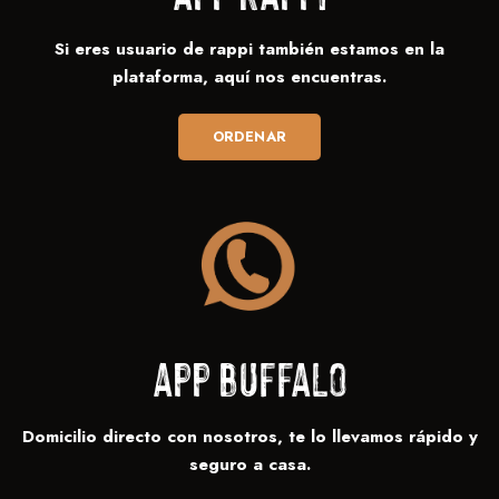
Si eres usuario de rappi también estamos en la
plataforma, aquí nos encuentras.
ORDENAR
app buffalo
Domicilio directo con nosotros, te lo llevamos rápido y
seguro a casa.