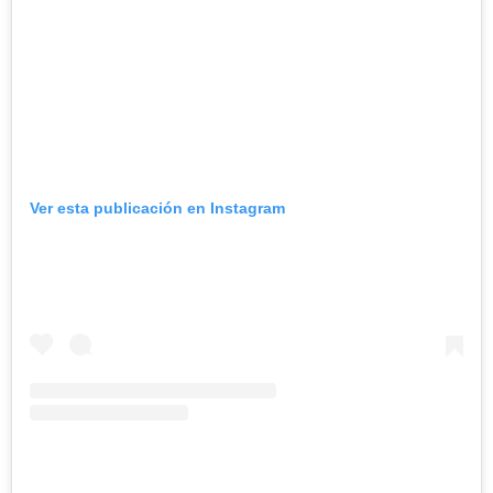
Ver esta publicación en Instagram