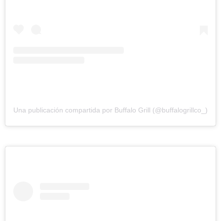
Una publicación compartida por Buffalo Grill (@buffalogrillco_)